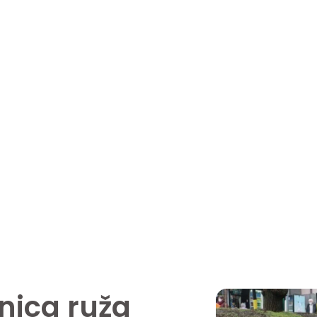
nica ruža