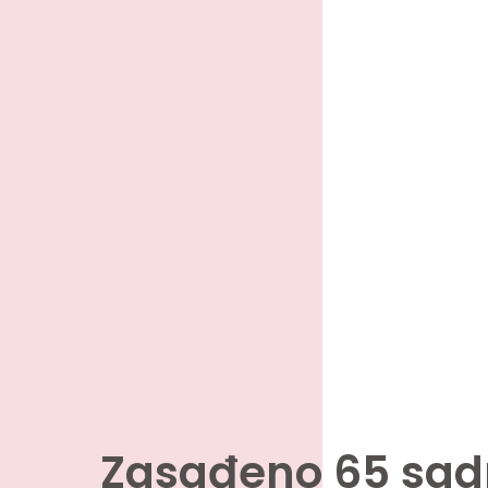
Zasađeno 65 sad