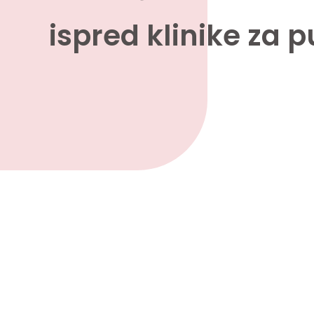
ispred klinike za 