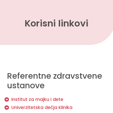
Korisni linkovi
Referentne zdravstvene
ustanove
Institut za majku i dete
Univerzitetska dečja klinika