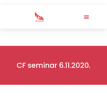
CF seminar 6.11.2020.